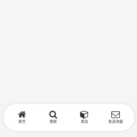
首页
搜索
类目
发送询盘