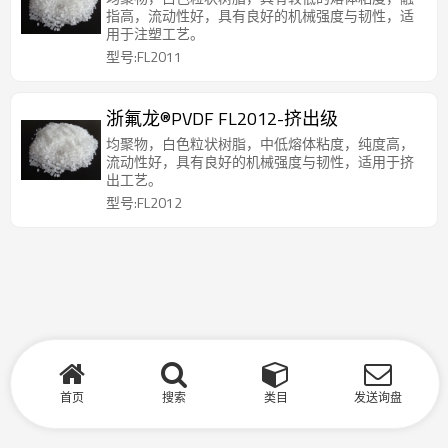
指高，流动性好，具有良好的机械强度与韧性，适
用于注塑工艺。
型号:FL2011
浙氟龙®PVDF FL2012-挤出级
均聚物，白色粒状树脂，中低熔体粘度，纯度高，
流动性好，具有良好的机械强度与韧性，适用于挤
出工艺。
型号:FL2012
首页
搜索
类目
发送询盘