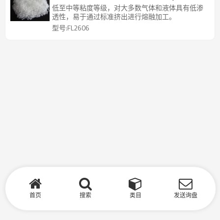
低至中等粘度等级，对大多数气体和液体具有低渗
透性，易于通过标准挤出进行熔融加工。
型号:FL2606
首页
搜索
类目
发送询盘