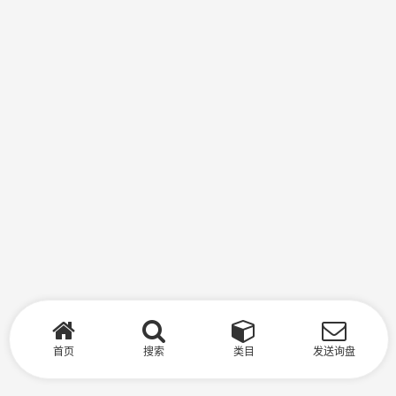
首页
搜索
类目
发送询盘