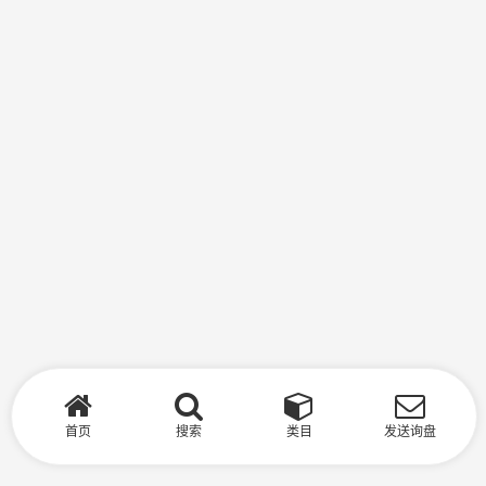
首页
搜索
类目
发送询盘