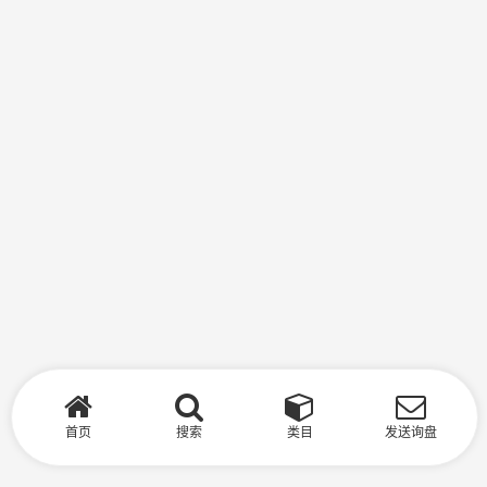
首页
搜索
类目
发送询盘