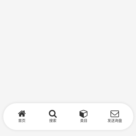
首页
搜索
类目
发送询盘