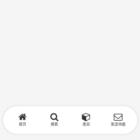
首页
搜索
类目
发送询盘