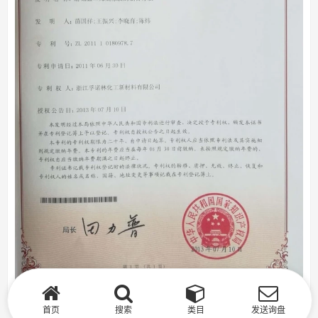
首页
搜索
类目
发送询盘