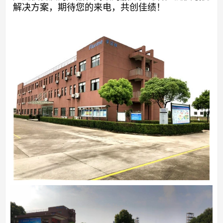
解决方案，期待您的来电，共创佳绩！