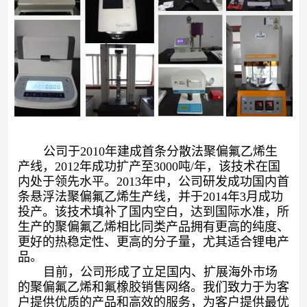
公司于
2010年建成首条分散法聚偏氟乙烯生
产线，2012年成功扩产至3000吨/年，该技术在国
内处于领先水平。2013年中，公司研发成功国内首
条悬浮法聚偏氟乙烯生产线，并于2014年3月成功
投产。该技术填补了国内空白，达到国际水准，所
生产的聚偏氟乙烯相比同类产品拥有更高的纯度、
更好的热稳定性、更高的分子量，尤其适合锂电产
品。
目前，公司形成了立足国内、扩展海外市场
的聚偏氟乙烯和氟橡胶销售网络。我们致力于为客
户提供优质的产品和高效的服务，为客户提供最优