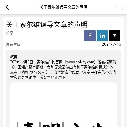
关于索尔维误导文章的声明
关于索尔维误导文章的声明
分享
2021/7/16
发布时间
概要
2021年7月6日，索尔维在其官网（www.solvay.com）发布标题为
《中国知产复审庭就一专利无效案做出有利于索尔维的裁决》的
文章（简称“误导文章”）。为澄清索尔维误导文章中存在的不实内
容和误导性论述，我公司严正声明