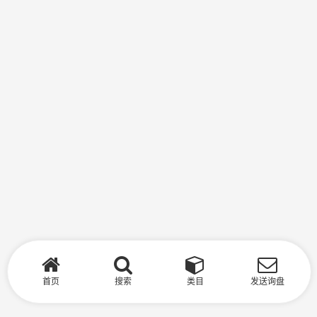
首页
搜索
类目
发送询盘